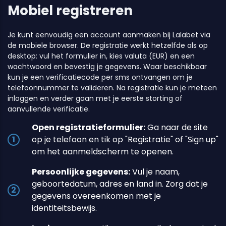
Mobiel registreren
Je kunt eenvoudig een account aanmaken bij Lalabet via
de mobiele browser. De registratie werkt hetzelfde als op
desktop: vul het formulier in, kies valuta (EUR) en een
wachtwoord en bevestig je gegevens. Waar beschikbaar
kun je een verificatiecode per sms ontvangen om je
telefoonnummer te valideren. Na registratie kun je meteen
inloggen en verder gaan met je eerste storting of
aanvullende verificatie.
Open registratieformulier:
Ga naar de site
op je telefoon en tik op "Registratie" of "Sign up"
om het aanmeldscherm te openen.
Persoonlijke gegevens:
Vul je naam,
geboortedatum, adres en land in. Zorg dat je
gegevens overeenkomen met je
identiteitsbewijs.