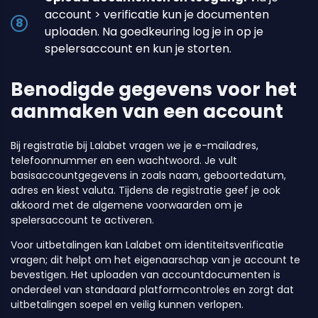
account > verificatie kun je documenten
uploaden. Na goedkeuring log je in op je
spelersaccount en kun je storten.
Benodigde gegevens voor het
aanmaken van een account
Bij registratie bij Lalabet vragen we je e-mailadres,
telefoonnummer en een wachtwoord. Je vult
basisaccountgegevens in zoals naam, geboortedatum,
adres en kiest valuta. Tijdens de registratie geef je ook
akkoord met de algemene voorwaarden om je
spelersaccount te activeren.
Voor uitbetalingen kan Lalabet om identiteitsverificatie
vragen; dit helpt om het eigenaarschap van je account te
bevestigen. Het uploaden van accountdocumenten is
onderdeel van standaard platformcontroles en zorgt dat
uitbetalingen soepel en veilig kunnen verlopen.