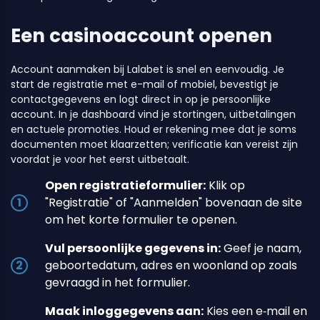
Een casinoaccount openen
Account aanmaken bij Lalabet is snel en eenvoudig. Je
start de registratie met e-mail of mobiel, bevestigt je
contactgegevens en logt direct in op je persoonlijke
account. In je dashboard vind je stortingen, uitbetalingen
en actuele promoties. Houd er rekening mee dat je soms
documenten moet klaarzetten; verificatie kan vereist zijn
voordat je voor het eerst uitbetaalt.
Open registratieformulier:
Klik op
"Registratie" of "Aanmelden" bovenaan de site
om het korte formulier te openen.
Vul persoonlijke gegevens in:
Geef je naam,
geboortedatum, adres en woonland op zoals
gevraagd in het formulier.
Maak inloggegevens aan:
Kies een e‑mail en