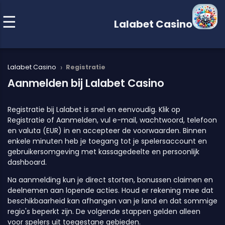
Lalabet Casino
›
Lalabet Casino
Registratie
Aanmelden bij Lalabet Casino
Registratie bij Lalabet is snel en eenvoudig. Klik op
Registratie of Aanmelden, vul e-mail, wachtwoord, telefoon
en valuta (EUR) in en accepteer de voorwaarden. Binnen
enkele minuten heb je toegang tot je spelersaccount en
gebruikersomgeving met kassagedeelte en persoonlijk
dashboard.
Na aanmelding kun je direct storten, bonussen claimen en
deelnemen aan lopende acties. Houd er rekening mee dat
beschikbaarheid kan afhangen van je land en dat sommige
regio's beperkt zijn. De volgende stappen gelden alleen
voor spelers uit toegestane gebieden.