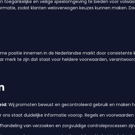
n toegankelijke en veilige speelomgeving te bieden voor volwas
formatie, zodat klanten weloverwogen keuzes kunnen maken. Daarb
me positie innemen in de Nederlandse markt door consistente k
r merk te zijn dat staat voor heldere voorwaarden, verantwoord
n
id:
Wij promoten bewust en gecontroleerd gebruik en maken het
 ons staat duidelijke informatie voorop. Regels en voorwaarden 
afhandeling van verzoeken en zorgvuldige controleprocessen zijn 