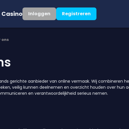
 Casino
Inloggen
Registreren
 ons
ns
lands gerichte aanbieder van online vermaak. Wij combineren h
oeken, veilig kunnen deelnemen en overzicht houden over hun act
communiceren en verantwoordelijkheid serieus nemen.