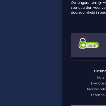
Op langere termijn wi
standaarden voor ver
duurzaamheid in bedr
Casin
Slots
Live Cas
Nieuwe rel
Tafelspel