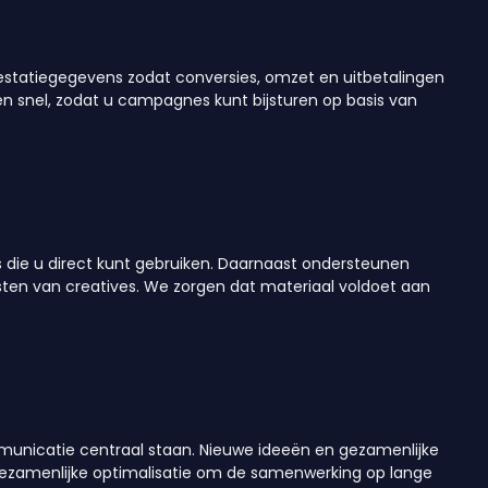
prestatiegegevens zodat conversies, omzet en uitbetalingen
n snel, zodat u campagnes kunt bijsturen op basis van
 die u direct kunt gebruiken. Daarnaast ondersteunen
ten van creatives. We zorgen dat materiaal voldoet aan
unicatie centraal staan. Nieuwe ideeën en gezamenlijke
zamenlijke optimalisatie om de samenwerking op lange