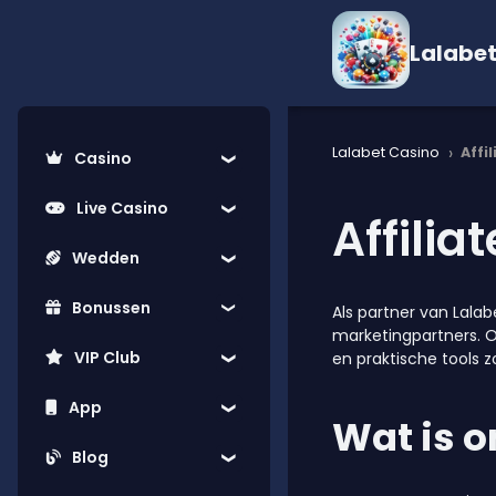
Lalabet
›
Lalabet Casino
Affi
Casino
Live Casino
Affili
Wedden
Bonussen
Als partner van Lala
marketingpartners. 
VIP Club
en praktische tools 
App
Wat is 
Blog