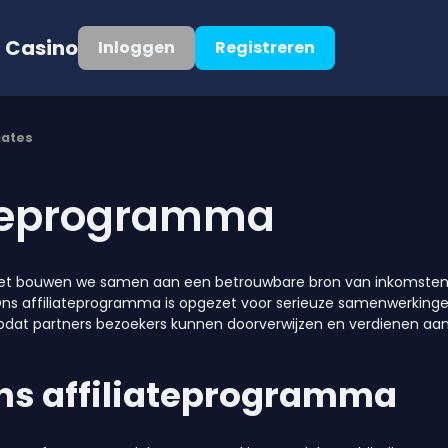
 Casino
Inloggen
Registreren
liates
ateprogramma
bet bouwen we samen aan een betrouwbare bron van inkomsten vo
Ons affiliateprogramma is opgezet voor serieuze samenwerking
zodat partners bezoekers kunnen doorverwijzen en verdienen aan 
ons affiliateprogramma