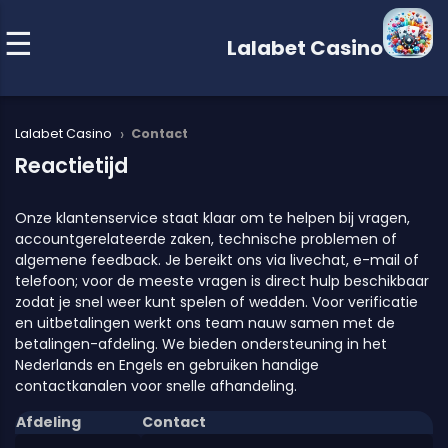
Lalabet Casino
›
Lalabet Casino
Contact
Reactietijd
Onze klantenservice staat klaar om te helpen bij vragen,
accountgerelateerde zaken, technische problemen of
algemene feedback. Je bereikt ons via livechat, e-mail of
telefoon; voor de meeste vragen is direct hulp beschikbaar
zodat je snel weer kunt spelen of wedden. Voor verificatie
en uitbetalingen werkt ons team nauw samen met de
betalingen-afdeling. We bieden ondersteuning in het
Nederlands en Engels en gebruiken handige
contactkanalen voor snelle afhandeling.
Afdeling
Contact