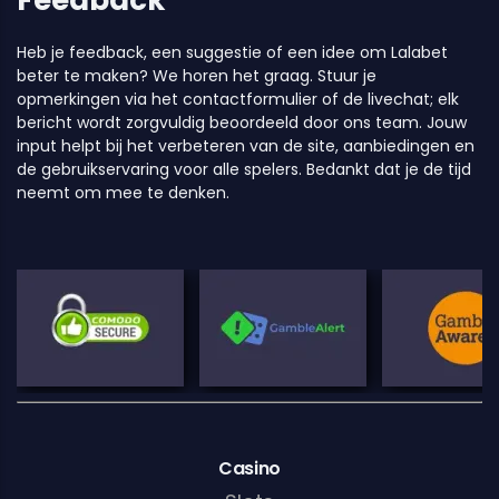
Heb je feedback, een suggestie of een idee om Lalabet
beter te maken? We horen het graag. Stuur je
opmerkingen via het contactformulier of de livechat; elk
bericht wordt zorgvuldig beoordeeld door ons team. Jouw
input helpt bij het verbeteren van de site, aanbiedingen en
de gebruikservaring voor alle spelers. Bedankt dat je de tijd
neemt om mee te denken.
Casino