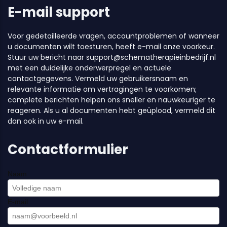
E-mail support
Voor gedetailleerde vragen, accountproblemen of wanneer
u documenten wilt toesturen, heeft e-mail onze voorkeur.
Stuur uw bericht naar
support@schematherapieinbedrijf.nl
met een duidelijke onderwerpregel en actuele
contactgegevens. Vermeld uw gebruikersnaam en
relevante informatie om vertragingen te voorkomen;
complete berichten helpen ons sneller en nauwkeuriger te
reageren. Als u al documenten hebt geüpload, vermeld dit
dan ook in uw e-mail.
Contactformulier
Naam
E-mail