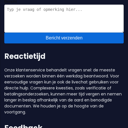
Bericht
Bericht verzenden
Reactietijd
Onze klantenservice behandelt vragen snel: de meeste
verzoeken worden binnen één werkdag beantwoord. Voor
eenvoudige vragen kun je ook de livechat gebruiken voor
directe hulp. Complexere kwesties, zoals verificatie of
betalingsonderzoeken, kunnen meer tijd vergen en nemen
langer in beslag afhankelijk van de aard en benodigde
documenten. We houden je op de hoogte van de
voortgang.
Feedback