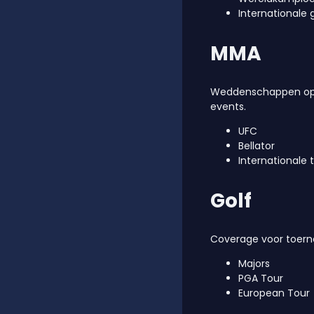
Internationale
MMA
Weddenschappen op U
events.
UFC
Bellator
Internationale 
Golf
Coverage voor toern
Majors
PGA Tour
European Tour