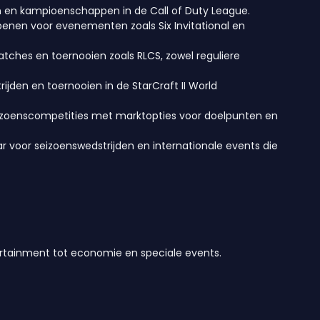
en en kampioenschappen in de Call of Duty League.
nen voor evenementen zoals Six Invitational en
tches en toernooien zoals RLCS, zowel reguliere
rijden en toernooien in de StarCraft II World
izoenscompetities met marktopties voor doelpunten en
 voor seizoenswedstrijden en internationale events die
rtainment tot economie en speciale events.