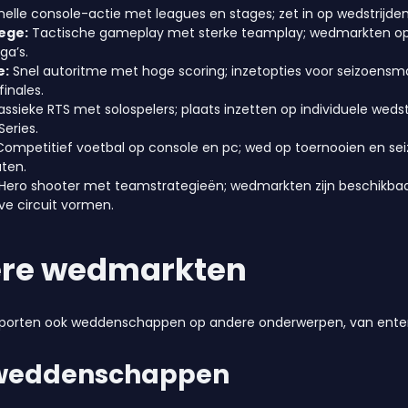
elle console-actie met leagues en stages; zet in op wedstrijd
iege:
Tactische gameplay met sterke teamplay; wedmarkten ope
ga’s.
e:
Snel autoritme met hoge scoring; inzetopties voor seizoensma
finales.
assieke RTS met solospelers; plaats inzetten op individuele wedst
eries.
ompetitief voetbal op console en pc; wed op toernooien en se
aten.
Hero shooter met teamstrategieën; wedmarkten zijn beschikbaar
ve circuit vormen.
ere wedmarkten
 sporten ook weddenschappen op andere onderwerpen, van ente
 weddenschappen