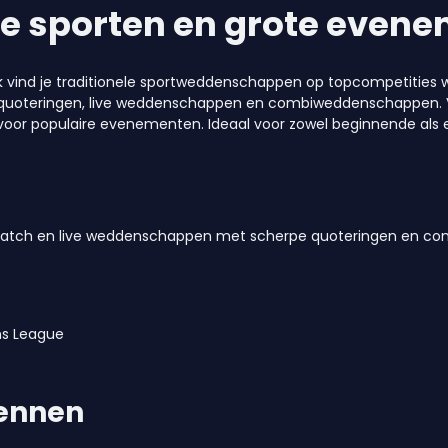
re sporten en grote even
k vind je traditionele sportweddenschappen op topcompetities we
 quoteringen, live weddenschappen en combiweddenschappen.
s voor populaire evenementen. Ideaal voor zowel beginnende als e
tch en live weddenschappen met scherpe quoteringen en combi
s League
e
ennen