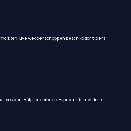
markten. Live weddenschappen beschikbaar tijdens
seizoen. Volg leaderboard-updates in real time.