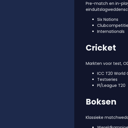
Pre-match en in-play
einduitslagweddens
Six Nations
Clubcompetiti
Internationals
Cricket
Markten voor test, 
ICC T20 World
Testseries
Pl/League T20
Boksen
Klassieke matchwedd
Wereldkampio